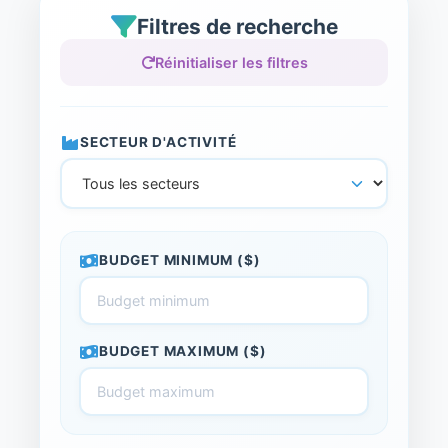
Filtres de recherche
Réinitialiser les filtres
SECTEUR D'ACTIVITÉ
BUDGET MINIMUM ($)
BUDGET MAXIMUM ($)