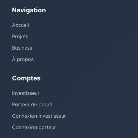
Navigation
Accueil
Projets
Business
À propos
Comptes
Investisseur
Porteur de projet
Connexion investisseur
Connexion porteur