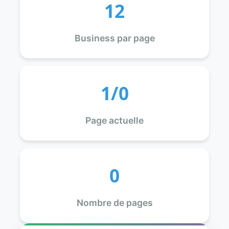
12
Business par page
1/0
Page actuelle
0
Nombre de pages