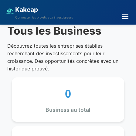
Kakcap
Connecter les projets aux investisseurs
Tous les Business
Découvrez toutes les entreprises établies
recherchant des investissements pour leur
croissance. Des opportunités concrètes avec un
historique prouvé.
0
Business au total