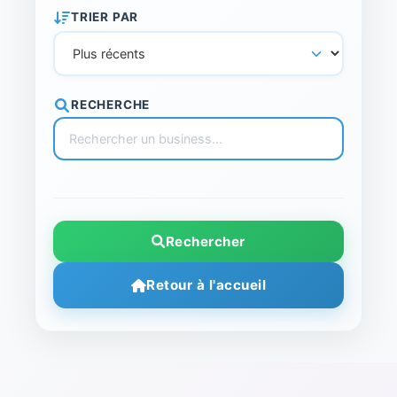
TRIER PAR
RECHERCHE
Rechercher
Retour à l'accueil