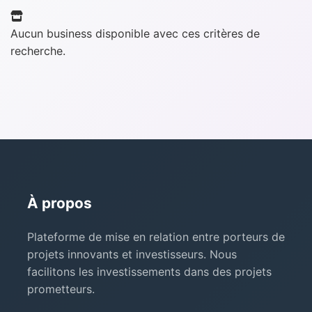
Aucun business disponible avec ces critères de
recherche.
À propos
Plateforme de mise en relation entre porteurs de
projets innovants et investisseurs. Nous
facilitons les investissements dans des projets
prometteurs.